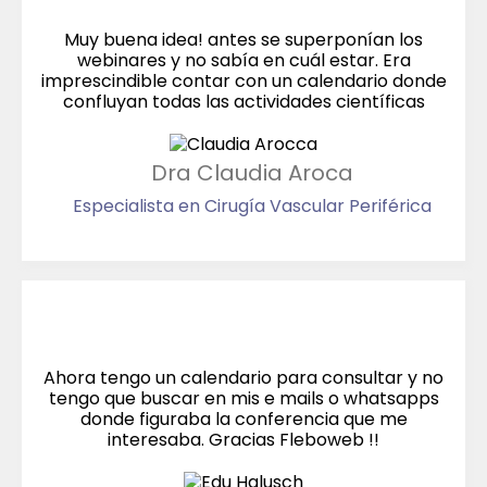
Muy buena idea! antes se superponían los
webinares y no sabía en cuál estar. Era
imprescindible contar con un calendario donde
confluyan todas las actividades científicas
Dra Claudia Aroca
Especialista en Cirugía Vascular Periférica
Ahora tengo un calendario para consultar y no
tengo que buscar en mis e mails o whatsapps
donde figuraba la conferencia que me
interesaba. Gracias Fleboweb !!