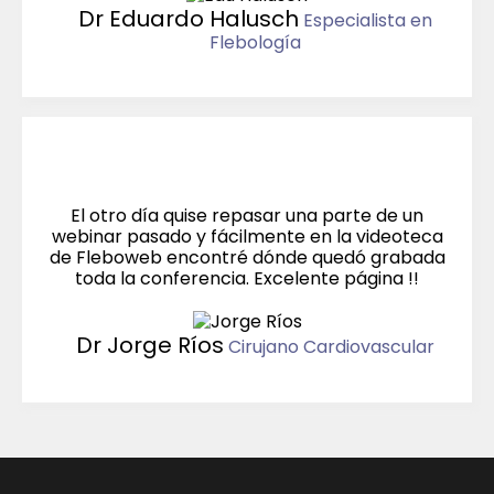
Dr Eduardo Halusch
Especialista en
Flebología
El otro día quise repasar una parte de un
webinar pasado y fácilmente en la videoteca
de Fleboweb encontré dónde quedó grabada
toda la conferencia. Excelente página !!
Dr Jorge Ríos
Cirujano Cardiovascular