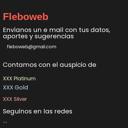
Fleboweb
Envíanos un e mail con tus datos,
aportes y sugerencias
fleboweb@gmail.com
Contamos con el auspicio de
XXX Platinum
XXX Gold
XXX Silver
Seguinos en las redes
**