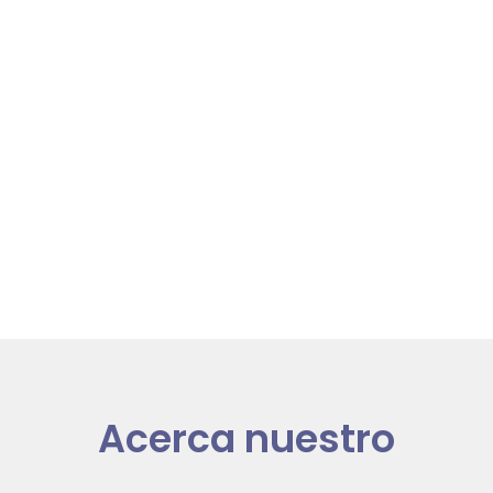
Acerca nuestro